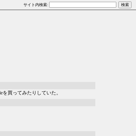
bileを買ってみたりしていた。