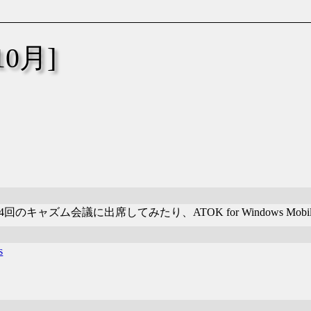
10月]
キャズム会議に出席してみたり、ATOK for Windows Mo
s