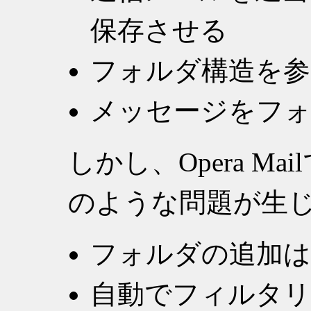
保存させる
フォルダ構造を参
メッセージをフォ
しかし、Opera Mai
のような問題が生
フォルダの追加
自動でフィルタ