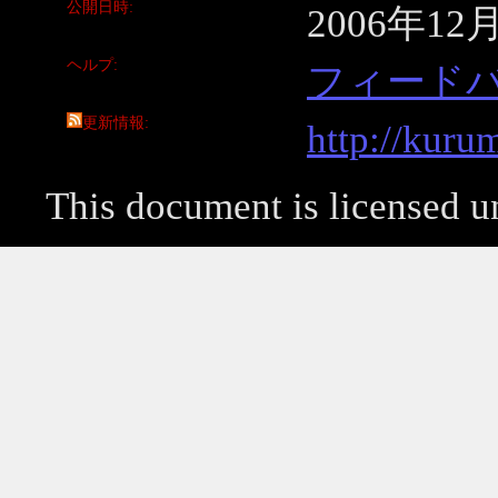
公開日時
2006年12
ヘルプ
フィード
更新情報
http://kuru
This document is licensed 