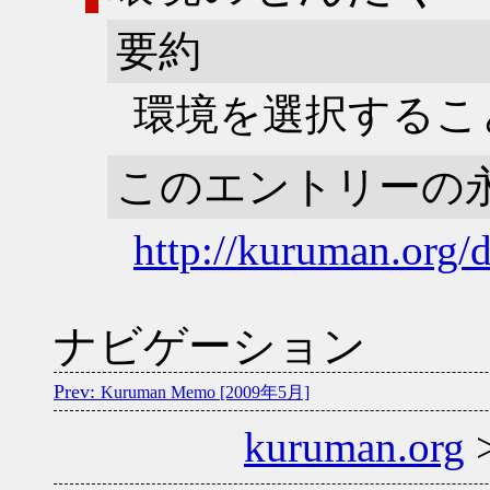
要約
環境を選択するこ
このエントリーの
http://kuruman.org/
ナビゲーション
Kuruman Memo [2009年5月]
kuruman.org