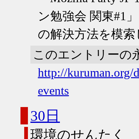
ン勉強会 関東#1
の解決方法を模索
このエントリーの
http://kuruman.org/d
events
30日
環境のせんたく