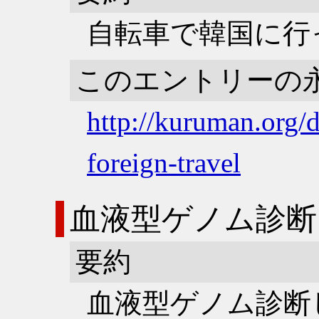
自転車で韓国に行
このエントリーの
http://kuruman.org/d
foreign-travel
血液型ゲノム診断
要約
血液型ゲノム診断