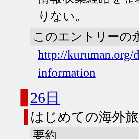
りない。
このエントリーの
http://kuruman.org/
information
26日
はじめての海外旅
要約