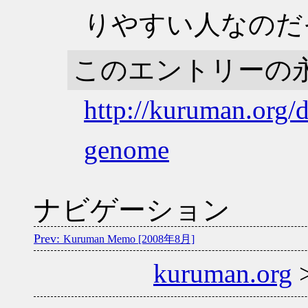
りやすい人なのだ
このエントリーの
http://kuruman.org/
genome
ナビゲーション
Kuruman Memo [2008年8月]
kuruman.org