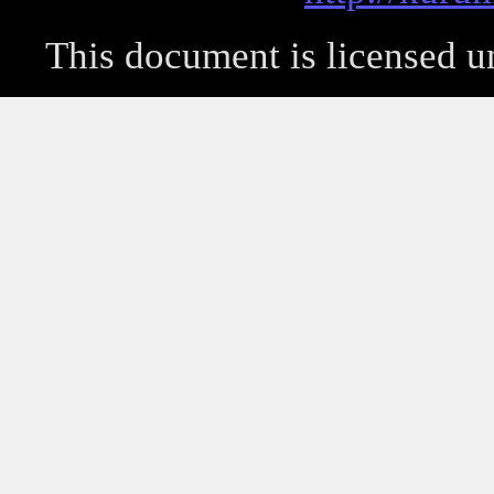
This document is licensed 