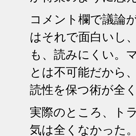
コメント欄で議論
はそれで面白いし
も、読みにくい。
とは不可能だから
読性を保つ術が全
実際のところ、ト
気は全くなかった