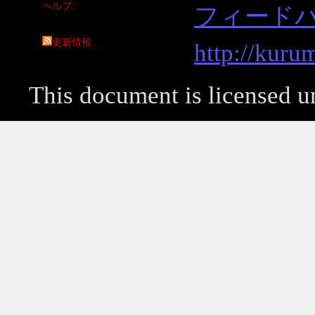
ヘルプ
フィード
更新情報
http://kuru
This document is licensed 