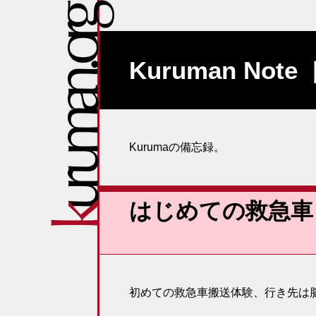
Kuruman No
Kurumaの備忘録。
はじめての救急車
初めての救急車搬送体験、行き先は