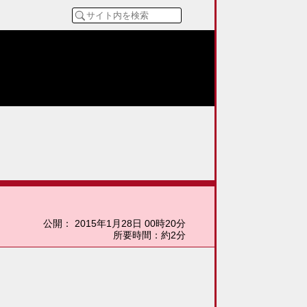
公開
：
2015年1月28日 00時20分
所要時間：約2分