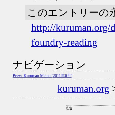
このエントリーの
http://kuruman.org/
foundry-reading
ナビゲーション
Kuruman Memo [2011年6月]
kuruman.org