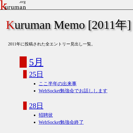
Kuruman Memo [2011年]
2011年に投稿された全エントリー見出し一覧。
5月
25日
ここ半年の出来事
WebSocket勉強会でお話しします
28日
招聘状
WebSocket勉強会終了