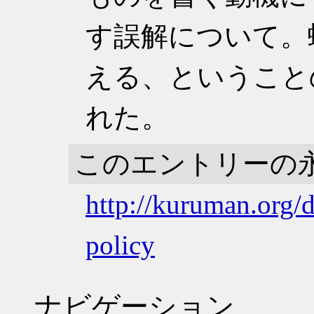
す誤解について。
える、ということ
れた。
このエントリーの
http://kuruman.org/
policy
ナビゲーション