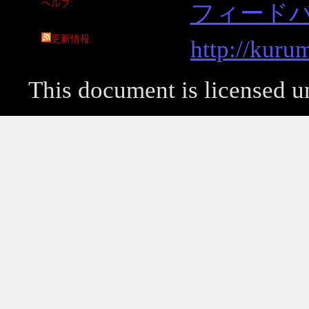
ヘルプ
フィード
更新情報
http://kuru
This document is licensed 