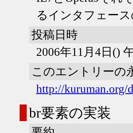
るインタフェース
投稿日時
2006年11月4日()
このエントリーの
http://kuruman.org/
br要素の実装
要約