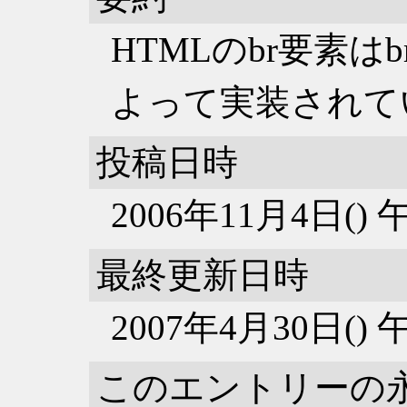
HTMLのbr要素はbr:be
よって実装されて
投稿日時
2006年11月4日()
最終更新日時
2007年4月30日()
このエントリーの