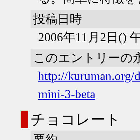
投稿日時
2006年11月2日()
このエントリーの
http://kuruman.org/
mini-3-beta
チョコレート
要約