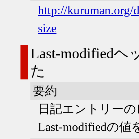
http://kuruman.org/
size
Last-modif
た
要約
日記エントリーの
Last-modifie