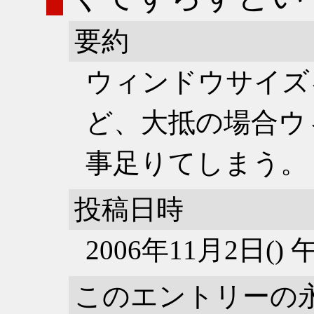
要約
ウィンドウサイズ
ど、大抵の場合ウ
事足りてしまう。
投稿日時
2006年11月2日()
このエントリーの