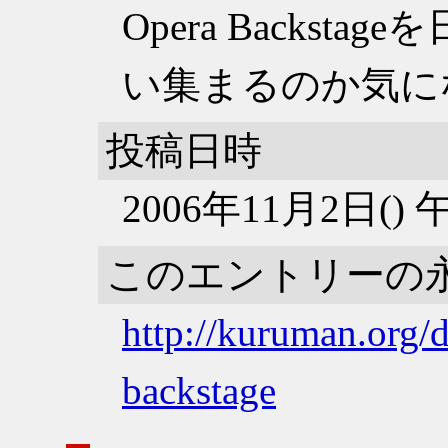
Opera Backs
い集まるのか気に
投稿日時
2006年11月2日()
このエントリーの
http://kuruman.org/
backstage