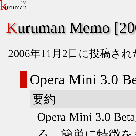
Kuruman Memo [
2006年11月2日に投稿
Opera Mini 3.0 Be
要約
Opera Mini 3.
る。簡単に特徴を