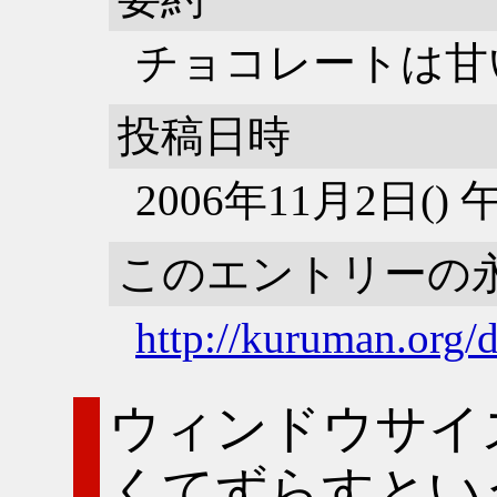
チョコレートは甘
投稿日時
2006年11月2日()
このエントリーの
http://kuruman.org/
ウィンドウサイ
くてずらすとい