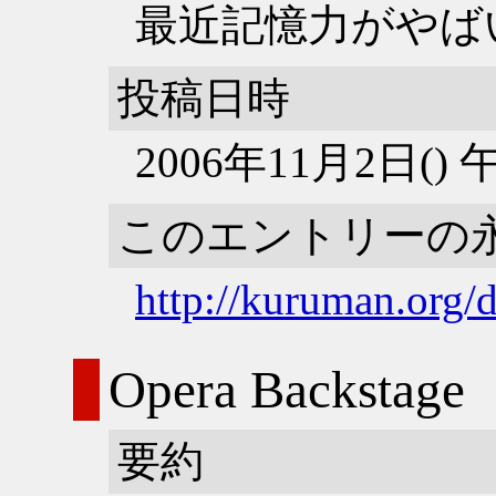
最近記憶力がやば
投稿日時
2006年11月2日()
このエントリーの
http://kuruman.org
Opera Backstage
要約