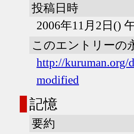
投稿日時
2006年11月2日()
このエントリーの
http://kuruman.org/d
modified
記憶
要約