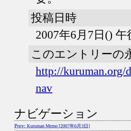
投稿日時
2007年6月7日() 
このエントリーの
http://kuruman.org/
nav
ナビゲーション
Kuruman Memo [2007年6月3日]