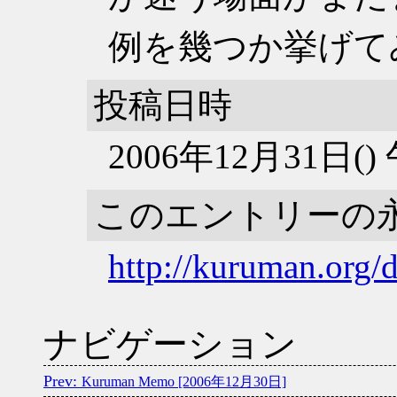
例を幾つか挙げて
投稿日時
2006年12月31日(
このエントリーの
http://kuruman.org/
ナビゲーション
Kuruman Memo [2006年12月30日]