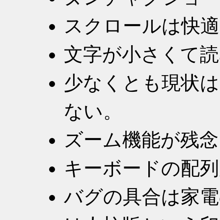
スクロールは快適
文字が小さくて読
少なくとも現状
ない。
ズーム機能が残念
キーボードの配列
バグの具合は家電