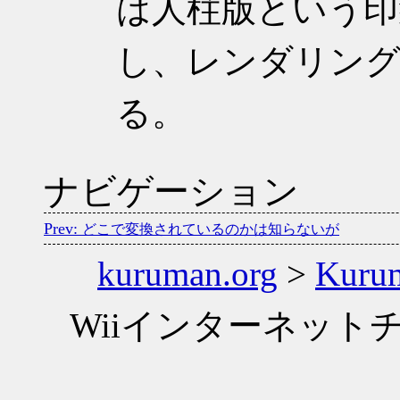
は人柱版という印
し、レンダリング
る。
ナビゲーション
どこで変換されているのかは知らないが
kuruman.org
>
Kuru
Wiiインターネッ