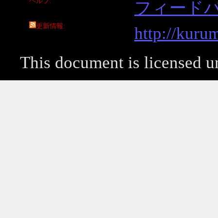
ヘルプ
フィード
更新情報
http://kuru
This document is licensed 