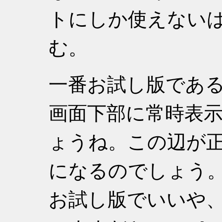
トにしか使えない
む。
一番お試し版であ
画面下部に常時表示
ょうね。この辺が
になるのでしょう
お試し版でいいや