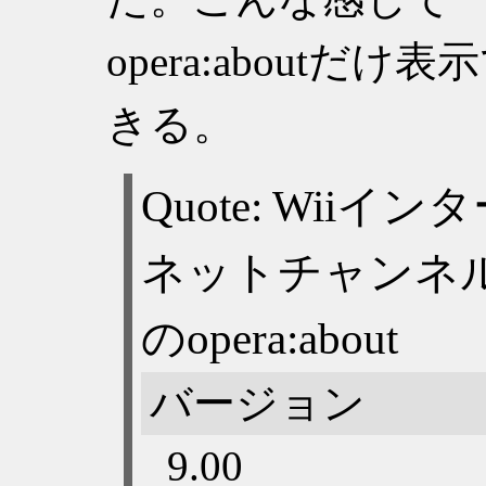
opera:aboutだけ表
きる。
バージョン
9.00