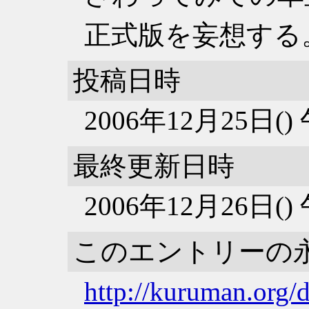
正式版を妄想する
投稿日時
2006年12月25日(
最終更新日時
2006年12月26日(
このエントリーの
http://kuruman.org/