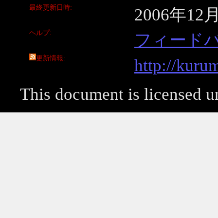
最終更新日時
2006年12
ヘルプ
フィード
更新情報
http://kuru
This document is licensed 