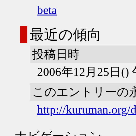
beta
最近の傾向
投稿日時
2006年12月25日(
このエントリーの
http://kuruman.org/