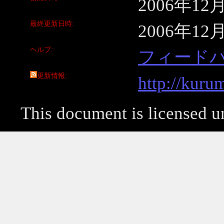
2006年12
最終更新日時
2006年12
ヘルプ
フィード
更新情報
http://kuru
This document is licensed 