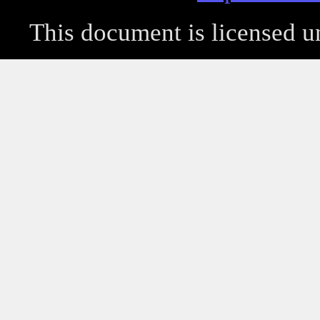
This document is licensed 