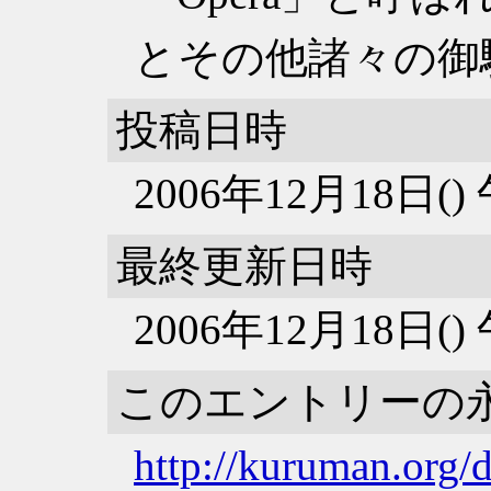
とその他諸々の御
投稿日時
2006年12月18日(
最終更新日時
2006年12月18日(
このエントリーの
http://kuruman.org/