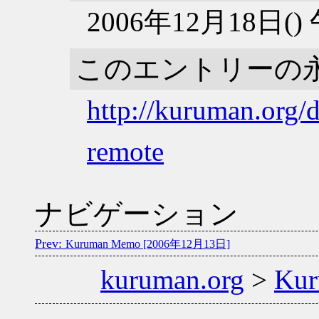
2006年12月18日(
このエントリーの
http://kuruman.org/
remote
ナビゲーション
Kuruman Memo [2006年12月13日]
kuruman.org
>
Ku