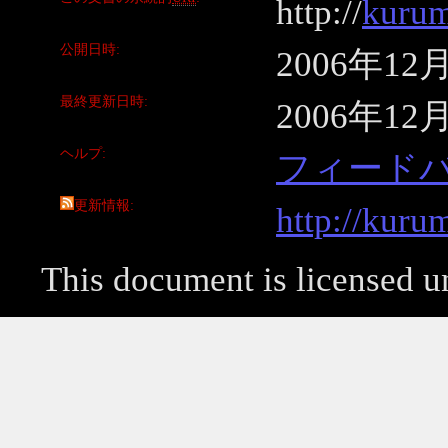
http://
kurum
公開日時
2006年12
最終更新日時
2006年12
ヘルプ
フィード
更新情報
http://kuru
This document is licensed 