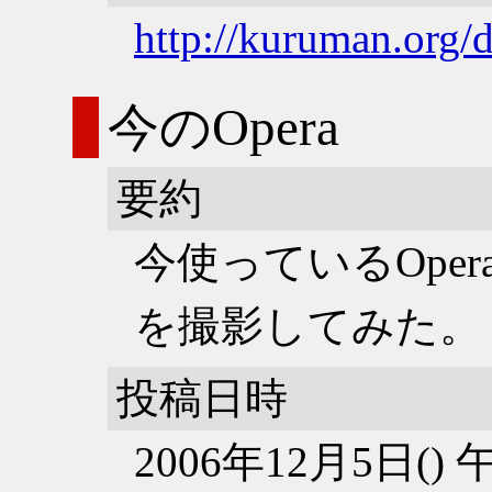
http://kuruman.org/
今のOpera
要約
今使っているOpe
を撮影してみた。
投稿日時
2006年12月5日()