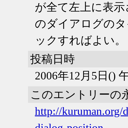
が全て左上に表示
のダイアログのタ
ックすればよい。
投稿日時
2006年12月5日()
このエントリーの
http://kuruman.org/
dialog-position