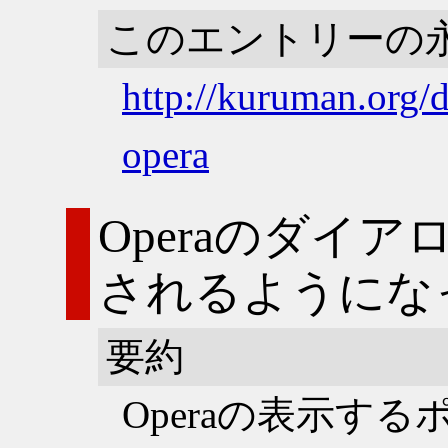
このエントリーの
http://kuruman.org/
opera
Operaのダイ
されるようにな
要約
Operaの表示す