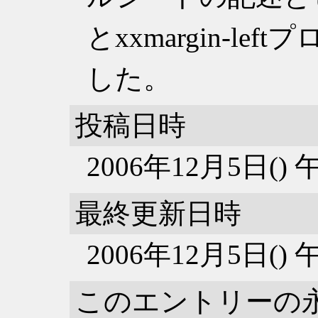
とxxmargin-l
した。
投稿日時
2006年12月5日()
最終更新日時
2006年12月5日()
このエントリーの