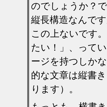
のでしょうか？
縦長構造なんです
この上ないです。
たい！」、ってい
ージを持つしかな
的な文章は縦書き
ります）。
もっとも、横書