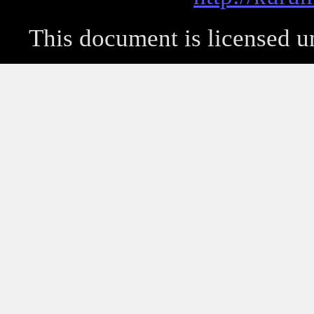
This document is licensed 