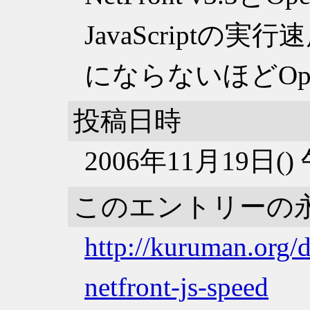
JavaScript
にならないほどOp
投稿日時
2006年11月19日(
このエントリーの
http://kuruman.org/
netfront-js-speed