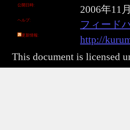
公開日時
2006年11
ヘルプ
フィード
更新情報
http://kuru
This document is licensed 