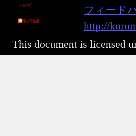
ヘルプ
フィード
更新情報
http://kuru
This document is licensed 