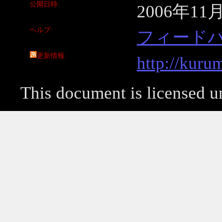
公開日時
2006年11
ヘルプ
フィード
更新情報
http://kuru
This document is licensed 