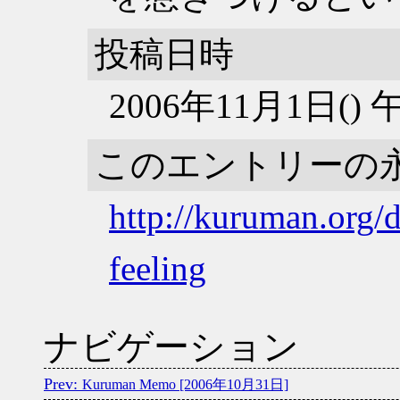
投稿日時
2006年11月1日()
このエントリーの
http://kuruman.org/
feeling
ナビゲーション
Kuruman Memo [2006年10月31日]