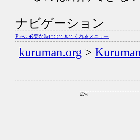
ナビゲーション
必要な時に出てきてくれるメニュー
kuruman.org
>
Kuruma