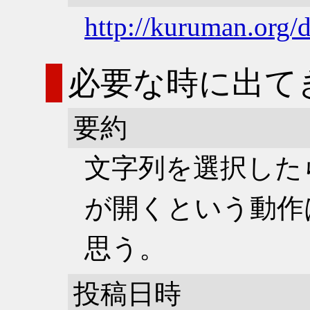
http://kuruman.org/
必要な時に出て
要約
文字列を選択した
が開くという動作
思う。
投稿日時