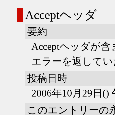
Acceptヘッダ
要約
Acceptヘッダ
エラーを返してい
投稿日時
2006年10月29日(
このエントリーの