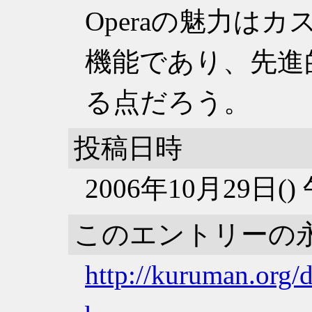
Operaの魅力は
機能であり、先進
る点だろう。
投稿日時
2006年10月29日(
このエントリーの
http://kuruman.org/