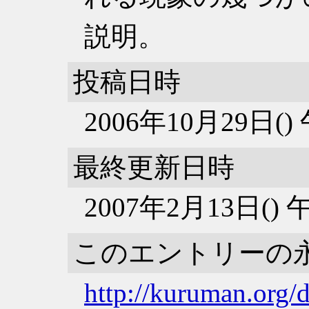
説明。
投稿日時
2006年10月29日(
最終更新日時
2007年2月13日()
このエントリーの
http://kuruman.org/