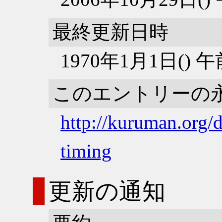
最終更新日時
1970年1月1日() 
このエントリーの
http://kuruman.org/d
timing
更新の通知