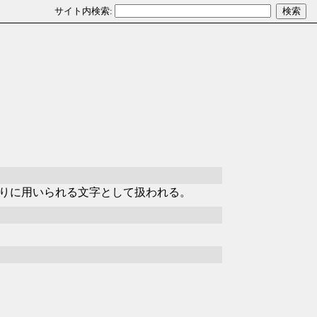
りに用いられる文字として扱われる。