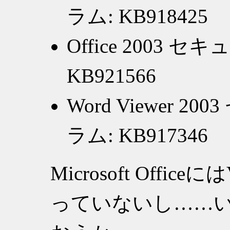
ラム: KB918425
Office 2003
KB921566
Word Viewer
ラム: KB917346
Microsoft Offi
っていないし……