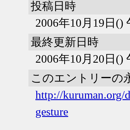
投稿日時
2006年10月19日(
最終更新日時
2006年10月20日(
このエントリーの
http://kuruman.org/
gesture