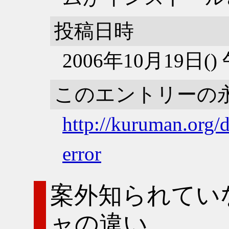
投稿日時
2006年10月19日(
このエントリーの
http://kuruman.org/
error
案外知られてい
ャの違い