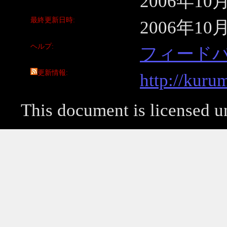
2006年10
最終更新日時
2006年10
ヘルプ
フィード
更新情報
http://kuru
This document is licensed 