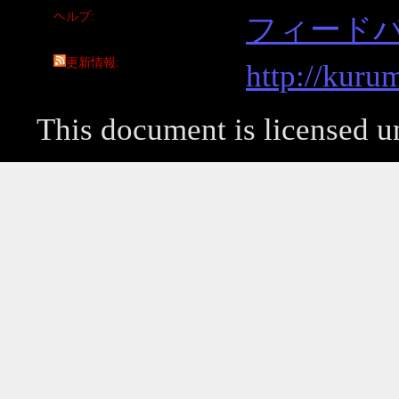
ヘルプ
フィード
更新情報
http://kuru
This document is licensed 