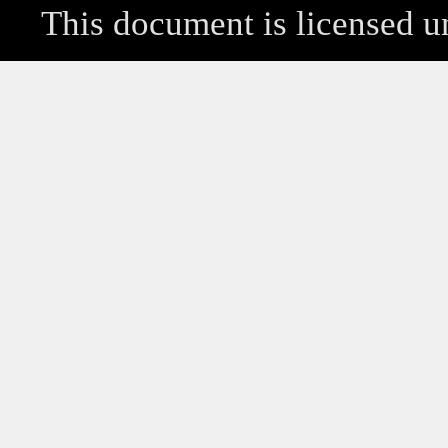
This document is licensed 