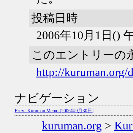
投稿日時
2006年10月1日()
このエントリーの
http://kuruman.org/
ナビゲーション
Kuruman Memo [2006年9月30日]
kuruman.org
>
Ku