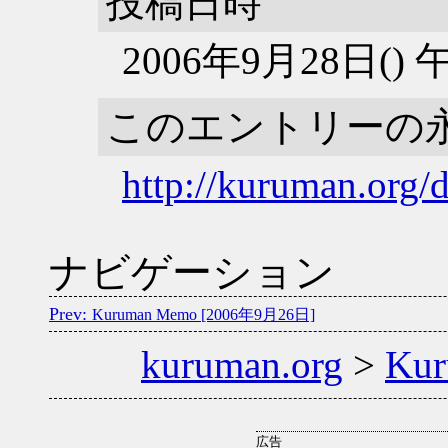
投稿日時
2006年9月28日()
このエントリーの
http://kuruman.org/
ナビゲーション
Kuruman Memo [2006年9月26日]
kuruman.org
>
Ku