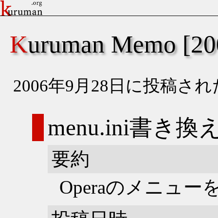
Kuruman Memo [
2006年9月28日に投稿
menu.ini書き換
要約
Operaのメニュ