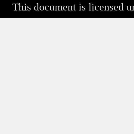
This document is licensed 