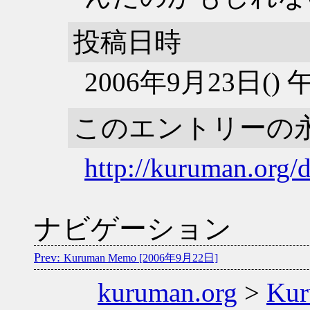
投稿日時
2006年9月23日()
このエントリーの
http://kuruman.org/
ナビゲーション
Kuruman Memo [2006年9月22日]
kuruman.org
>
Ku