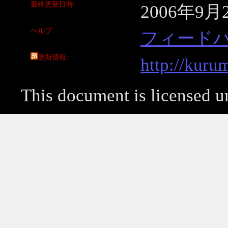
最終更新日時
2006年9月
ヘルプ
フィード
更新情報
http://kuru
This document is licensed 