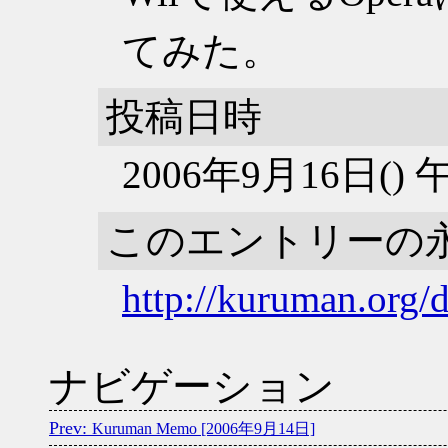
てみた。
投稿日時
2006年9月16日()
このエントリーの
http://kuruman.org/
ナビゲーション
Kuruman Memo [2006年9月14日]